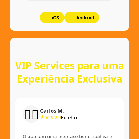
iOS
Android
VIP Services para uma
Experiência Exclusiva
👨‍⚕️
Carlos M.
★★★★⯨
há 3 dias
O app tem uma interface bem intuitiva e