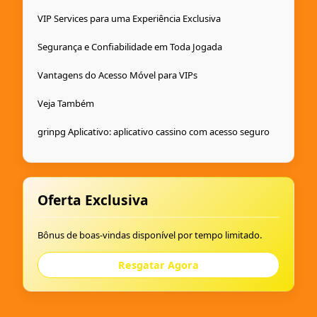
VIP Services para uma Experiência Exclusiva
Segurança e Confiabilidade em Toda Jogada
Vantagens do Acesso Móvel para VIPs
Veja Também
grinpg Aplicativo: aplicativo cassino com acesso seguro
Oferta Exclusiva
Bônus de boas-vindas disponível por tempo limitado.
Resgatar Agora