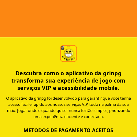
Descubra como o aplicativo da grinpg
transforma sua experiência de jogo com
serviços VIP e acessibilidade mobile.
O aplicativo da grinpg foi desenvolvido para garantir que você tenha
acesso fácil e rápido aos nossos serviços VIP, tudo na palma da sua
mão. Jogar onde e quando quiser nunca foi tão simples, priorizando
uma experiência eficiente e conectada.
METODOS DE PAGAMENTO ACEITOS