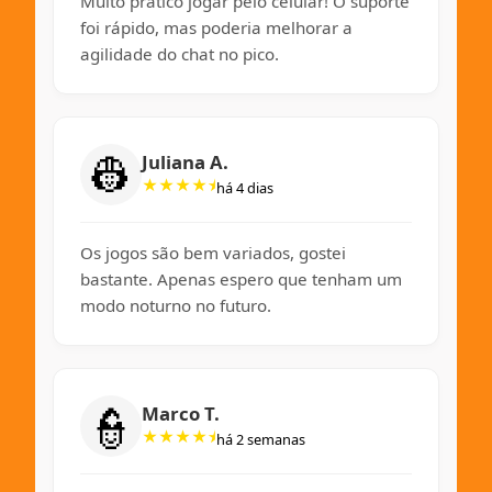
Muito prático jogar pelo celular! O suporte
foi rápido, mas poderia melhorar a
agilidade do chat no pico.
👷
Juliana A.
★★★★⯨
há 4 dias
Os jogos são bem variados, gostei
bastante. Apenas espero que tenham um
modo noturno no futuro.
👮
Marco T.
★★★★⯨
há 2 semanas