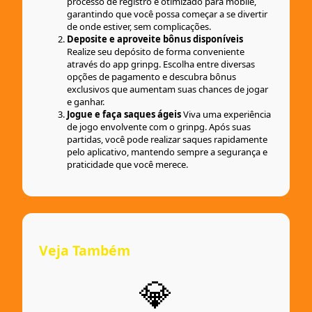
processo de registro é otimizado para mobile,
garantindo que você possa começar a se divertir
de onde estiver, sem complicações.
Deposite e aproveite bônus disponíveis
Realize seu depósito de forma conveniente
através do app grinpg. Escolha entre diversas
opções de pagamento e descubra bônus
exclusivos que aumentam suas chances de jogar
e ganhar.
Jogue e faça saques ágeis
Viva uma experiência
de jogo envolvente com o grinpg. Após suas
partidas, você pode realizar saques rapidamente
pelo aplicativo, mantendo sempre a segurança e
praticidade que você merece.
Veja Também
💎