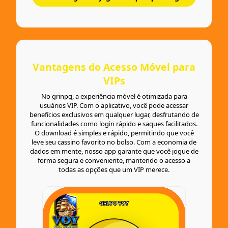
Vantagens do Acesso Móvel para
VIPs
No grinpg, a experiência móvel é otimizada para
usuários VIP. Com o aplicativo, você pode acessar
benefícios exclusivos em qualquer lugar, desfrutando de
funcionalidades como login rápido e saques facilitados.
O download é simples e rápido, permitindo que você
leve seu cassino favorito no bolso. Com a economia de
dados em mente, nosso app garante que você jogue de
forma segura e conveniente, mantendo o acesso a
todas as opções que um VIP merece.