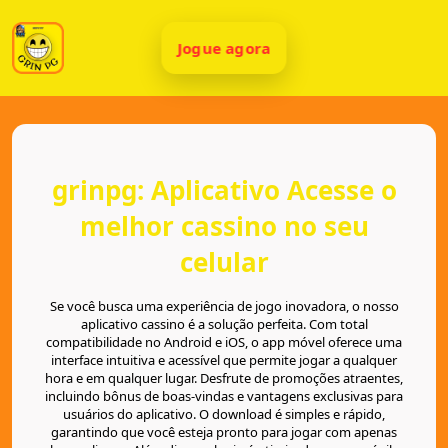
Jogue agora
grinpg: Aplicativo Acesse o
melhor cassino no seu
celular
Se você busca uma experiência de jogo inovadora, o nosso
aplicativo cassino é a solução perfeita. Com total
compatibilidade no Android e iOS, o app móvel oferece uma
interface intuitiva e acessível que permite jogar a qualquer
hora e em qualquer lugar. Desfrute de promoções atraentes,
incluindo bônus de boas-vindas e vantagens exclusivas para
usuários do aplicativo. O download é simples e rápido,
garantindo que você esteja pronto para jogar com apenas