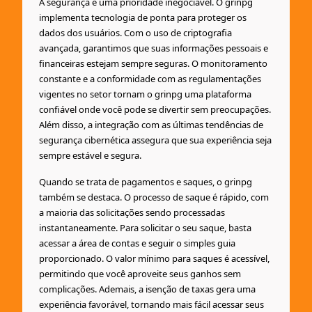
A segurança é uma prioridade inegociável. O grinpg
implementa tecnologia de ponta para proteger os
dados dos usuários. Com o uso de criptografia
avançada, garantimos que suas informações pessoais e
financeiras estejam sempre seguras. O monitoramento
constante e a conformidade com as regulamentações
vigentes no setor tornam o grinpg uma plataforma
confiável onde você pode se divertir sem preocupações.
Além disso, a integração com as últimas tendências de
segurança cibernética assegura que sua experiência seja
sempre estável e segura.
Quando se trata de pagamentos e saques, o grinpg
também se destaca. O processo de saque é rápido, com
a maioria das solicitações sendo processadas
instantaneamente. Para solicitar o seu saque, basta
acessar a área de contas e seguir o simples guia
proporcionado. O valor mínimo para saques é acessível,
permitindo que você aproveite seus ganhos sem
complicações. Ademais, a isenção de taxas gera uma
experiência favorável, tornando mais fácil acessar seus