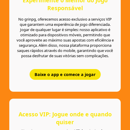
Experimente o Melhor do Jogo
Responsável
No grinpg, oferecemos acesso exclusivo a serviços VIP
que garantem uma experiência de jogo diferenciada.
Jogar de qualquer lugar é simples: nosso aplicativo é
otimizado para dispositivos móveis, permitindo que
você aproveite ao máximo suas apostas com eficiência e
segurança. Além disso, nossa plataforma proporciona
saques rápidos através do mobile, garantindo que você
possa desfrutar de suas vitórias sem complicações.
Baixe o app e comece a jogar
Acesso VIP: Jogue onde e quando
quiser