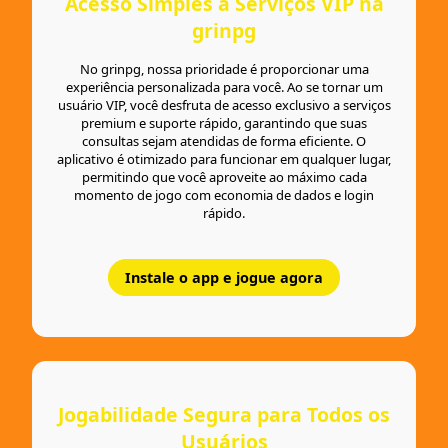
Acesso Simples a Serviços VIP na
grinpg
No grinpg, nossa prioridade é proporcionar uma
experiência personalizada para você. Ao se tornar um
usuário VIP, você desfruta de acesso exclusivo a serviços
premium e suporte rápido, garantindo que suas
consultas sejam atendidas de forma eficiente. O
aplicativo é otimizado para funcionar em qualquer lugar,
permitindo que você aproveite ao máximo cada
momento de jogo com economia de dados e login
rápido.
Instale o app e jogue agora
Jogabilidade Segura para Todos os
Usuários