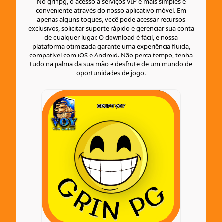
No grinpg, o acesso a serviços VIP é mais simples e
conveniente através do nosso aplicativo móvel. Em
apenas alguns toques, você pode acessar recursos
exclusivos, solicitar suporte rápido e gerenciar sua conta
de qualquer lugar. O download é fácil, e nossa
plataforma otimizada garante uma experiência fluida,
compatível com iOS e Android. Não perca tempo, tenha
tudo na palma da sua mão e desfrute de um mundo de
oportunidades de jogo.