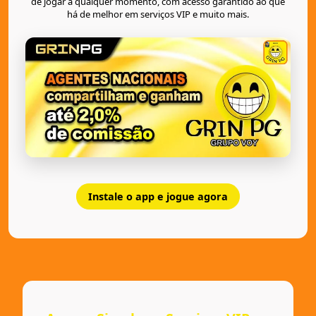
de jogar a qualquer momento, com acesso garantido ao que
há de melhor em serviços VIP e muito mais.
Instale o app e jogue agora