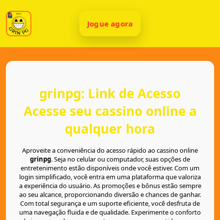
Jogue agora
grinpg: Link de Acesso
Acesse seu cassino online a
qualquer hora
Aproveite a conveniência do acesso rápido ao cassino online
grinpg
. Seja no celular ou computador, suas opções de
entretenimento estão disponíveis onde você estiver. Com um
login simplificado, você entra em uma plataforma que valoriza
a experiência do usuário. As promoções e bônus estão sempre
ao seu alcance, proporcionando diversão e chances de ganhar.
Com total segurança e um suporte eficiente, você desfruta de
uma navegação fluida e de qualidade. Experimente o conforto