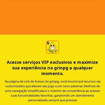
Acesse serviços VIP exclusivos e maximize
sua experiência no grinpg a qualquer
momento.
Na página de Link de Acesso do grinpg, você encontrará recursos vip
customizados que elevam seu jogo a um novo patamar. Desfrute de
uma navegação simplificada e o máximo de conveniência ao acessar
suas funcionalidades favoritas, garantindo um atendimento
personalizado sempre que precisar.