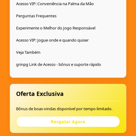
Acesso VIP: Conveniência na Palma da Mão
Perguntas Frequentes
Experimente o Melhor do Jogo Responsável
Acesso VIP: Jogue onde e quando quiser
Veja Também
grinpg Link de Acesso - bônus e suporte rápido
Oferta Exclusiva
Bônus de boas-vindas disponível por tempo limitado.
Resgatar Agora