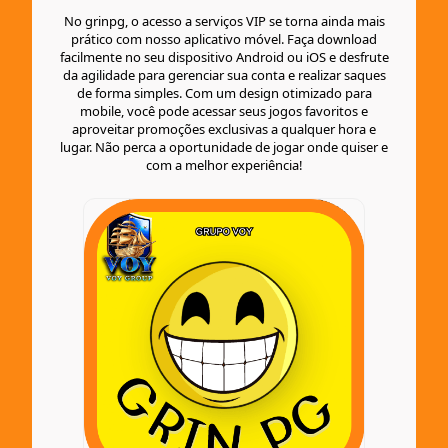
No grinpg, o acesso a serviços VIP se torna ainda mais
prático com nosso aplicativo móvel. Faça download
facilmente no seu dispositivo Android ou iOS e desfrute
da agilidade para gerenciar sua conta e realizar saques
de forma simples. Com um design otimizado para
mobile, você pode acessar seus jogos favoritos e
aproveitar promoções exclusivas a qualquer hora e
lugar. Não perca a oportunidade de jogar onde quiser e
com a melhor experiência!