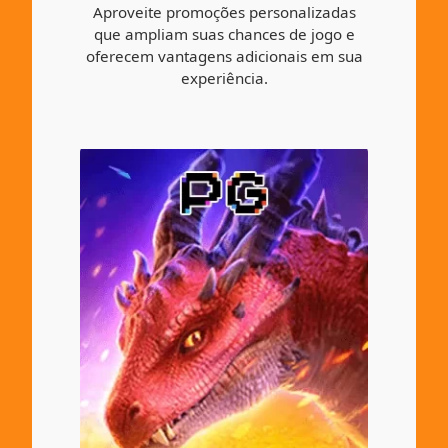
Aproveite promoções personalizadas
que ampliam suas chances de jogo e
oferecem vantagens adicionais em sua
experiência.