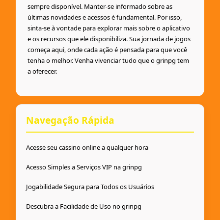
sempre disponível. Manter-se informado sobre as
últimas novidades e acessos é fundamental. Por isso,
sinta-se à vontade para explorar mais sobre o aplicativo
e os recursos que ele disponibiliza. Sua jornada de jogos
começa aqui, onde cada ação é pensada para que você
tenha o melhor. Venha vivenciar tudo que o grinpg tem
a oferecer.
Navegação Rápida
Acesse seu cassino online a qualquer hora
Acesso Simples a Serviços VIP na grinpg
Jogabilidade Segura para Todos os Usuários
Descubra a Facilidade de Uso no grinpg