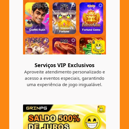
Serviços VIP Exclusivos
Aproveite atendimento personalizado e
acesso a eventos especiais, garantindo
uma experiência de jogo inigualável.