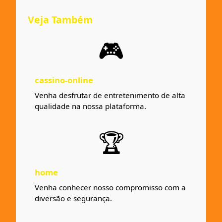
Veja Também
🎮
cassino-online
Venha desfrutar de entretenimento de alta
qualidade na nossa plataforma.
🏆
home
Venha conhecer nosso compromisso com a
diversão e segurança.