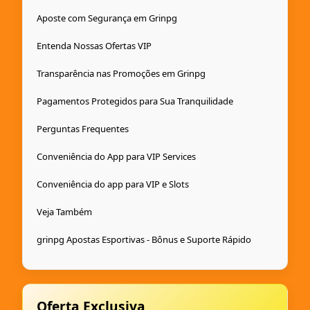
Aposte com Segurança em Grinpg
Entenda Nossas Ofertas VIP
Transparência nas Promoções em Grinpg
Pagamentos Protegidos para Sua Tranquilidade
Perguntas Frequentes
Conveniência do App para VIP Services
Conveniência do app para VIP e Slots
Veja Também
grinpg Apostas Esportivas - Bônus e Suporte Rápido
Oferta Exclusiva