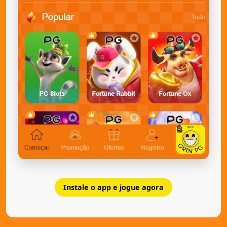
Instale o app e jogue agora