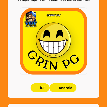
iOS
Android