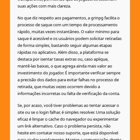
suas ações com mais clareza.
No que diz respeito aos pagamentos, a grinpg facilita o
processo de saque com um tempo de processamento
rápido, muitas vezes instantâneo. O valor mínimo para
saque é acessível e os usuários podem solicitar retiradas
de forma simples, bastando seguir algumas etapas
rápidas no aplicativo. Além disso, a plataforma se
destaca por isentar taxas extras ou, caso aplique,
mantê-las baixas, o que agrega ainda mais valor ao
investimento do jogador. É importante verificar sempre
a precisão dos dados para evitar falhas no processo de
retirada, que muitas vezes ocorrem devido a
informações incorretas ou falta de verificação da conta.
Se, por acaso, você tiver problemas ao tentar acessar o
site ou se o login falhar, é simples resolver. Uma solução
eficaz é limpar o cache do navegador ou experimentar
um link alternativo. Caso o problema persista, não
hesite em contatar nosso suporte, que está disponível
para ajudar rapidamente. Manter a comunicação aberta