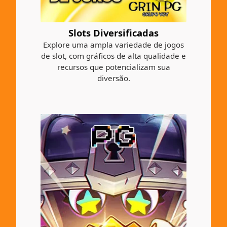
Slots Diversificadas
Explore uma ampla variedade de jogos
de slot, com gráficos de alta qualidade e
recursos que potencializam sua
diversão.