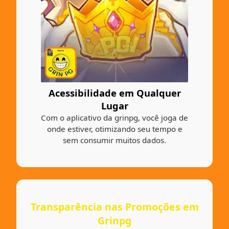
Acessibilidade em Qualquer
Lugar
Com o aplicativo da grinpg, você joga de
onde estiver, otimizando seu tempo e
sem consumir muitos dados.
Transparência nas Promoções em
Grinpg