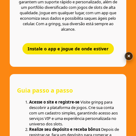
garantem um suporte rápido e personalizado, além de
um portfólio diversificado com jogos de slots de alta
qualidade. Jogue em qualquer lugar, com um app que
economiza seus dados e possibilita saques ágeis pelo
celular. Com a grinpg, sua diversão está sempre ao
alcance.
Instale o app e jogue de onde estiver
×
Guia passo a passo
Acesse o site e registre-se
Visite grinpg para
descobrir a plataforma de jogos. Crie sua conta
com um cadastro simples, garantindo acesso aos
serviços VIP e uma experiência personalizada no
universo dos slots.
Realize seu depósito e receba bônus
Depois de
registrar-se, faça um depósito para começar a