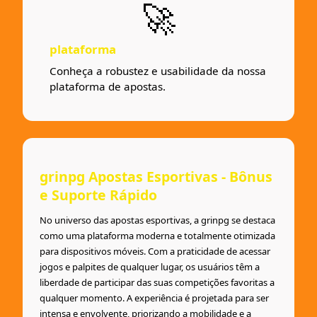
🚀
plataforma
Conheça a robustez e usabilidade da nossa
plataforma de apostas.
grinpg Apostas Esportivas - Bônus
e Suporte Rápido
No universo das apostas esportivas, a grinpg se destaca
como uma plataforma moderna e totalmente otimizada
para dispositivos móveis. Com a praticidade de acessar
jogos e palpites de qualquer lugar, os usuários têm a
liberdade de participar das suas competições favoritas a
qualquer momento. A experiência é projetada para ser
intensa e envolvente, priorizando a mobilidade e a