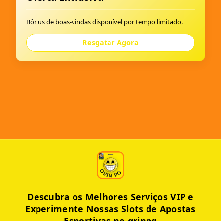
Bônus de boas-vindas disponível por tempo limitado.
Resgatar Agora
Descubra os Melhores Serviços VIP e
Experimente Nossas Slots de Apostas
Esportivas no grinpg